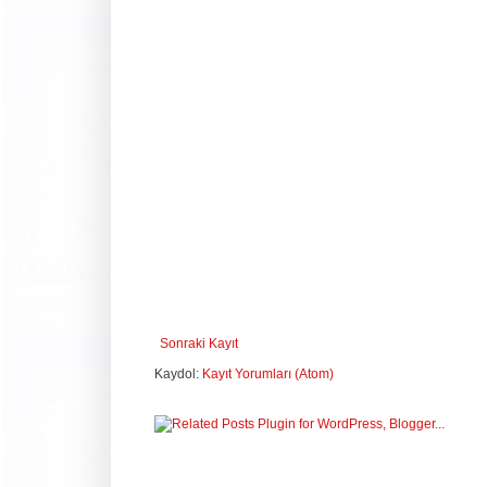
Sonraki Kayıt
Kaydol:
Kayıt Yorumları (Atom)