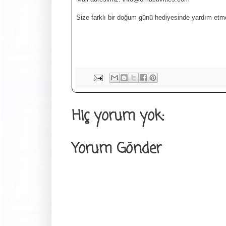
Size farklı bir doğum günü hediyesinde yardım etme
Hiç yorum yok:
Yorum Gönder