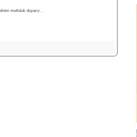
kten mutluluk duyarız...