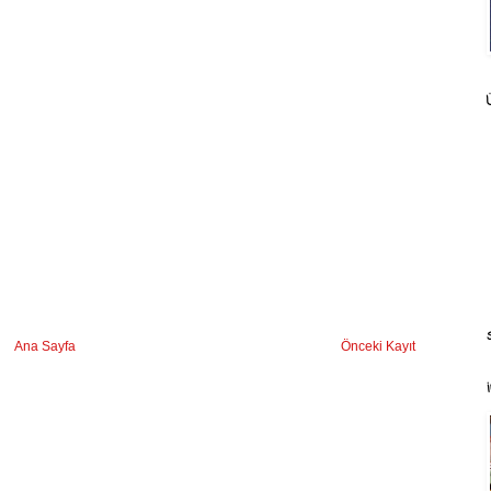
Ana Sayfa
Önceki Kayıt