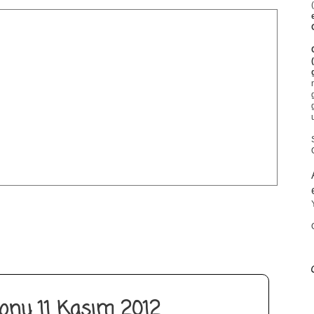
onu 11 Kasım 2012