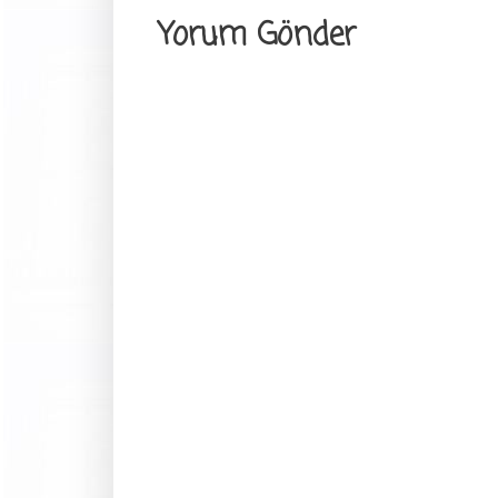
Yorum Gönder