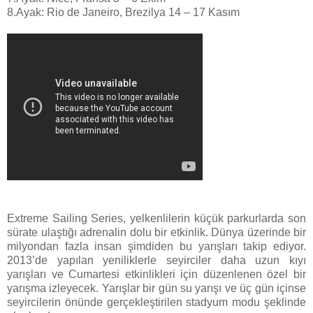
8.Ayak: Rio de Janeiro, Brezilya 14 – 17 Kasım
Extreme Sailing Series, yelkenlilerin küçük parkurlarda son
sürate ulaştığı adrenalin dolu bir etkinlik. Dünya üzerinde bir
milyondan fazla insan şimdiden bu yarışları takip ediyor.
2013’de yapılan yeniliklerle seyirciler daha uzun kıyı
yarışları ve Cumartesi etkinlikleri için düzenlenen özel bir
yarışma izleyecek. Yarışlar bir gün su yarışı ve üç gün içinse
seyircilerin önünde gerçekleştirilen stadyum modu şeklinde