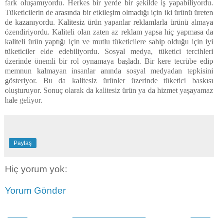
fark oluşamıyordu. Herkes bir yerde bir şekilde iş yapabiliyordu.
Tüketicilerin de arasında bir etkileşim olmadığı için iki ürünü üreten
de kazanıyordu. Kalitesiz ürün yapanlar reklamlarla ürünü almaya
özendiriyordu. Kaliteli olan zaten az reklam yapsa hiç yapmasa da
kaliteli ürün yaptığı için ve mutlu tüketicilere sahip olduğu için iyi
tüketiciler elde edebiliyordu. Sosyal medya, tüketici tercihleri
üzerinde önemli bir rol oynamaya başladı. Bir kere tecrübe edip
memnun kalmayan insanlar anında sosyal medyadan tepkisini
gösteriyor. Bu da kalitesiz ürünler üzerinde tüketici baskısı
oluşturuyor. Sonuç olarak da kalitesiz ürün ya da hizmet yaşayamaz
hale geliyor.
Paylaş
Hiç yorum yok:
Yorum Gönder