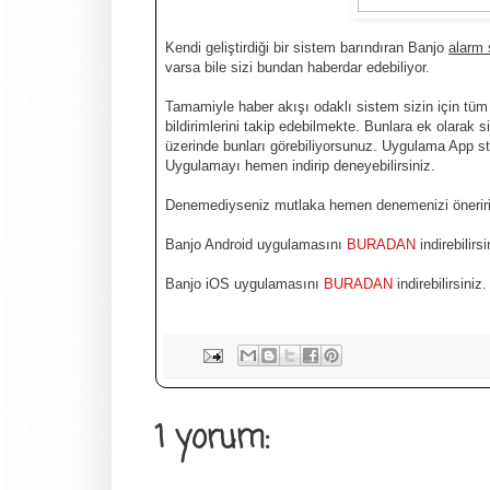
Kendi geliştirdiği bir sistem barındıran Banjo
alarm 
varsa bile sizi bundan haberdar edebiliyor.
Tamamiyle haber akışı odaklı sistem sizin için tüm 
bildirimlerini takip edebilmekte. Bunlara ek olarak s
üzerinde bunları görebiliyorsunuz. Uygulama App st
Uygulamayı hemen indirip deneyebilirsiniz.
Denemediyseniz mutlaka hemen denemenizi öneriri
Banjo Android uygulamasını
BURADAN
indirebilirsi
Banjo iOS uygulamasını
BURADAN
indirebilirsiniz.
1 yorum: