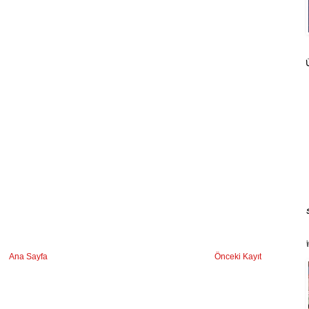
Ana Sayfa
Önceki Kayıt