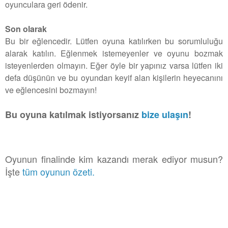
oyunculara geri ödenir.
Son olarak
Bu bir eğlencedir. Lütfen oyuna katılırken bu sorumluluğu
alarak katılın. Eğlenmek istemeyenler ve oyunu bozmak
isteyenlerden olmayın. Eğer öyle bir yapınız varsa lütfen iki
defa düşünün ve bu oyundan keyif alan kişilerin heyecanını
ve eğlencesini bozmayın!
Bu oyuna katılmak istiyorsanız
bize ulaşın
!
Oyunun finalinde kim kazandı merak ediyor musun?
İşte
tüm oyunun özeti.