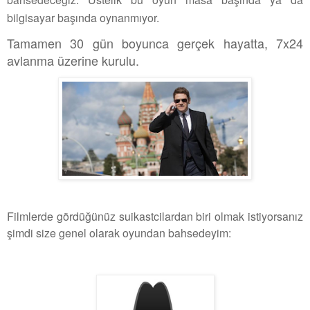
bilgisayar başında oynanmıyor.
Tamamen 30 gün boyunca gerçek hayatta, 7x24
avlanma üzerine kurulu.
Filmlerde gördüğünüz suikastcilardan biri olmak istiyorsanız
şimdi size genel olarak oyundan bahsedeyim: