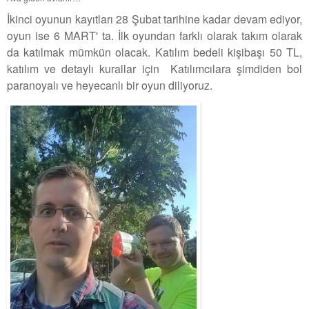
İkinci oyunun kayıtları 28 Şubat tarihine kadar devam ediyor,
oyun ise 6 MART' ta. İlk oyundan farklı olarak takım olarak
da katılmak mümkün olacak. Katılım bedeli kişibaşı 50 TL,
katılım ve detaylı kurallar için Katılımcılara şimdiden bol
paranoyalı ve heyecanlı bir oyun diliyoruz.