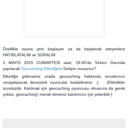
Özellikle oyuna yeni başlayan ya da başlamak isteyenlere
HATIRLATALIM ve SORALIM
2 MAYIS 2015 CUMARTESİ saat: 18:00'de
Sirkeci Garında
yapılacak
Geocaching Etkinliğine
Geliyor musunuz?
Etkinliğe giderseniz orada geocaching hakkında sorularınızı
cevaplayacak deneyimli oyuncular bulabilirsiniz. ;) (Etkinlikler
ücretsizdir. Katılmak için geocaching oyuncusu olmanıza da gerek
yoktur, geocaching'i merak etmeniz katılımınız için yeterlidir.)