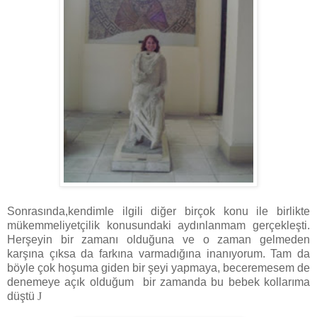
Sonrasında,kendimle ilgili diğer birçok konu ile birlikte
mükemmeliyetçilik konusundaki aydınlanmam gerçekleşti.
Herşeyin bir zamanı olduğuna ve o zaman gelmeden
karşına çıksa da farkına varmadığına inanıyorum. Tam da
böyle çok hoşuma giden bir şeyi yapmaya, beceremesem de
denemeye açık olduğum bir zamanda bu bebek kollarıma
düştü
J