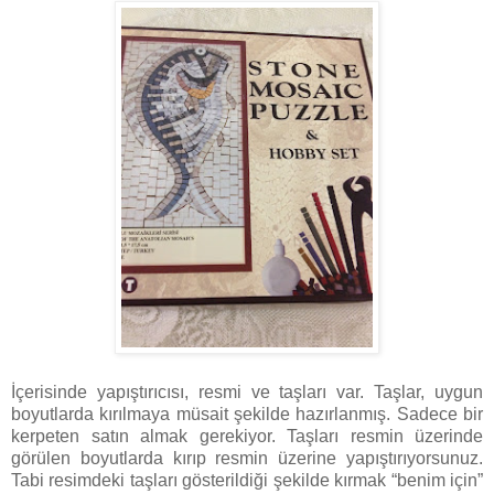
İçerisinde yapıştırıcısı, resmi ve taşları var. Taşlar, uygun
boyutlarda kırılmaya müsait şekilde hazırlanmış. Sadece bir
kerpeten satın almak gerekiyor. Taşları resmin üzerinde
görülen boyutlarda kırıp resmin üzerine yapıştırıyorsunuz.
Tabi resimdeki taşları gösterildiği şekilde kırmak “benim için”