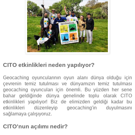
CITO etkinlikleri neden yapılıyor?
Geocaching oyuncularının oyun alanı dünya olduğu için
çevrenin temiz tutulması ve dünyamızın temiz tutulması
geocaching oyuncuları için önemli. Bu yüzden her sene
bahar geldiğinde dünya genelinde toplu olarak CITO
etkinlikleri yapılıyor! Biz de elimizden geldiği kadar bu
etkinlikleri düzenleyip geocaching'in duyulmasını
sağlamaya çalışıyoruz.
CITO'nun açılımı nedir?