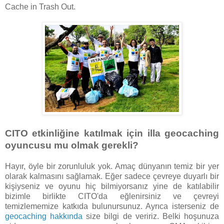
Cache in Trash Out.
CITO etkinliğine katılmak için illa geocaching
oyuncusu mu olmak gerekli?
Hayır, öyle bir zorunluluk yok. Amaç dünyanın temiz bir yer
olarak kalmasını sağlamak. Eğer sadece çevreye duyarlı bir
kişiyseniz ve oyunu hiç bilmiyorsanız yine de katılabilir
bizimle birlikte CITO'da eğlenirsiniz ve çevreyi
temizlememize katkıda bulunursunuz. Ayrıca isterseniz de
geocaching hakkında
size bilgi de veririz. Belki hoşunuza